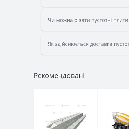
Чи можна різати пустотні плити 
Як здійснюється доставка пустот
Рекомендовані