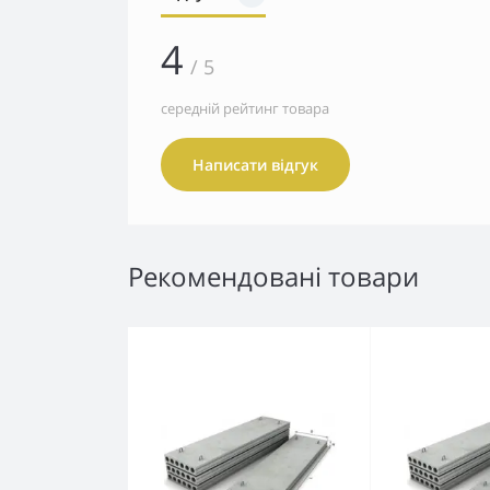
4
/ 5
середній рейтинг товара
Написати відгук
Рекомендовані товари