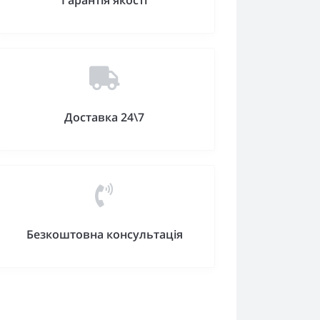
Гарантія якості
Доставка 24\7
Безкоштовна консультація