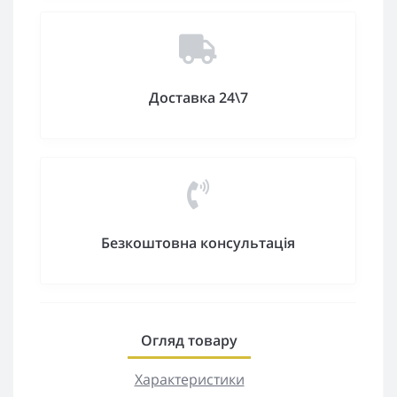
Доставка 24\7
Безкоштовна консультація
Огляд товару
Характеристики