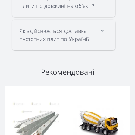
плити по довжині на об’єкті?
Як здійснюється доставка
пустотних плит по Україні?
Рекомендовані