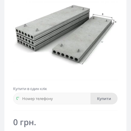
Купити в один клік
Купити
0 грн.