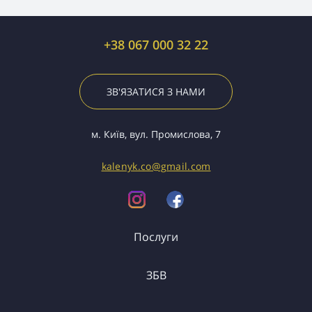
+38 067 000 32 22
ЗВ'ЯЗАТИСЯ З НАМИ
м. Київ, вул. Промислова, 7
kalenyk.co@gmail.com
Послуги
ЗБВ
Вантажоперевезення
Спецтранспорт