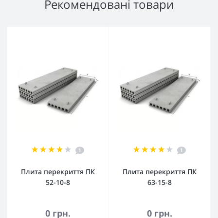
Рекомендовані товари
1
1
Плита перекриття ПК
Плита перекриття ПК
52-10-8
63-15-8
0 грн.
0 грн.