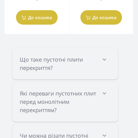
До кошика
До кошика
Що таке пустотні плити
перекриття?
Які переваги пустотних плит
перед монолітним
перекриттям?
Чи можна різати пустотні