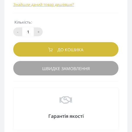
Знайшли даний товар дешевше?
Кількість:
-
+
ДО КОШИКА
ШВИДКЕ ЗАМОВЛЕННЯ
Гарантія якості