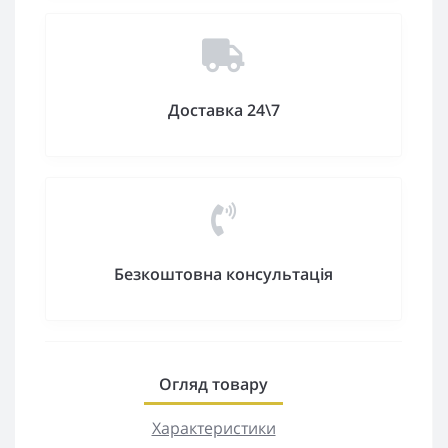
Доставка 24\7
Безкоштовна консультація
Огляд товару
Характеристики