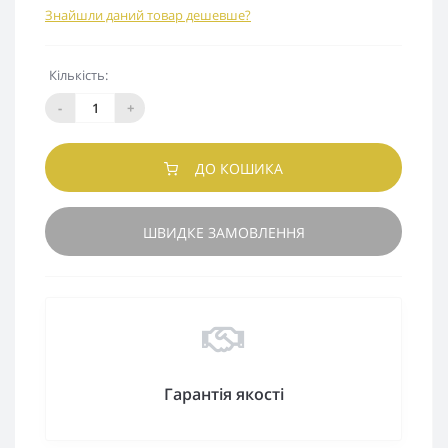
Знайшли даний товар дешевше?
Кількість:
-
+
ДО КОШИКА
ШВИДКЕ ЗАМОВЛЕННЯ
Гарантія якості