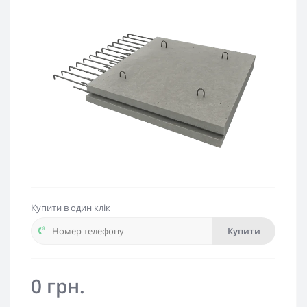
Купити в один клік
Купити
0 грн.