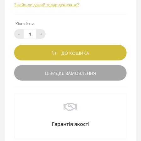
Знайшли даний товар дешевше?
Кількість:
-
+
ДО КОШИКА
ШВИДКЕ ЗАМОВЛЕННЯ
Гарантія якості