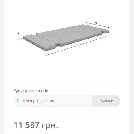
Купити в один клік
Купити
11 587 грн.