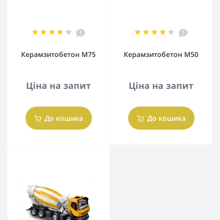
1
1
Керамзитобетон М75
Керамзитобетон М50
Ціна на запит
Ціна на запит
До кошика
До кошика