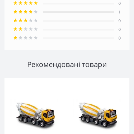
0
1
0
0
0
Рекомендовані товари