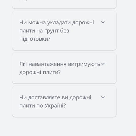
Чи можна укладати дорожні
плити на ґрунт без
підготовки?
Які навантаження витримують
дорожні плити?
Чи доставляєте ви дорожні
плити по Україні?