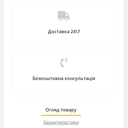
Доставка 24\7
Безкоштовна консультація
Огляд товару
Характеристики