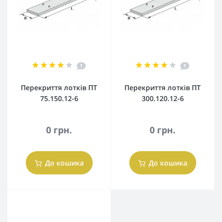
1
1
Перекриття лотків ПТ
Перекриття лотків ПТ
75.150.12-6
300.120.12-6
0 грн.
0 грн.
До кошика
До кошика