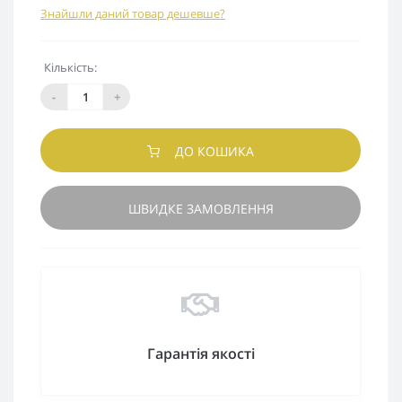
Знайшли даний товар дешевше?
Кількість:
-
+
ДО КОШИКА
ШВИДКЕ ЗАМОВЛЕННЯ
Гарантія якості