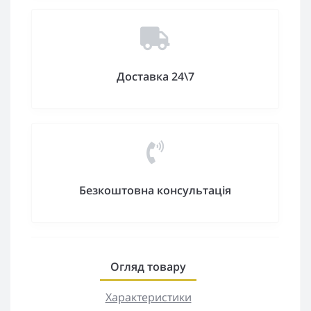
Доставка 24\7
Безкоштовна консультація
Огляд товару
Характеристики