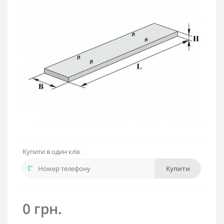
Купити в один клік
Купити
0 грн.