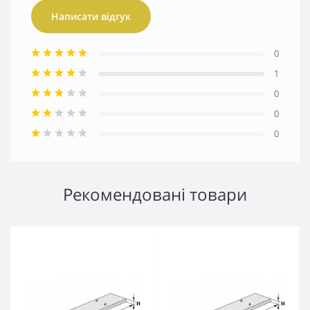
Написати відгук
0
1
0
0
0
Рекомендовані товари