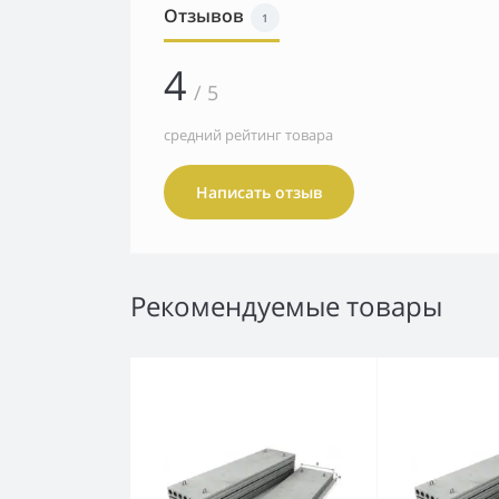
Отзывов
1
4
/ 5
средний рейтинг товара
Написать отзыв
Рекомендуемые товары