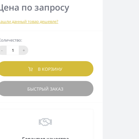
Цена по запросу
ашли данный товар дешевле?
Количество:
-
+
В КОРЗИНУ
БЫСТРЫЙ ЗАКАЗ