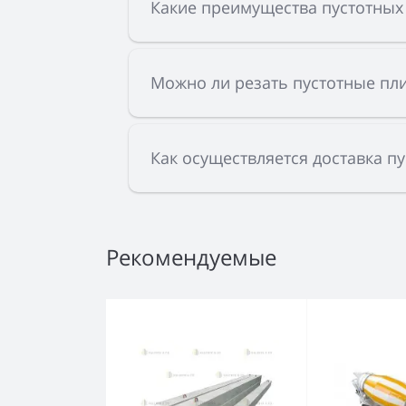
Какие преимущества пустотных
Можно ли резать пустотные пли
Как осуществляется доставка п
Рекомендуемые