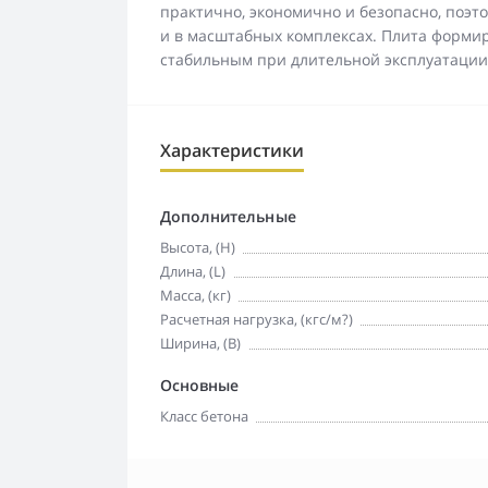
практично, экономично и безопасно, поэто
и в масштабных комплексах. Плита формир
стабильным при длительной эксплуатации
Характеристики
Дополнительные
Высота, (H)
Длина, (L)
Масса, (кг)
Расчетная нагрузка, (кгс/м?)
Ширина, (B)
Основные
Класс бетона