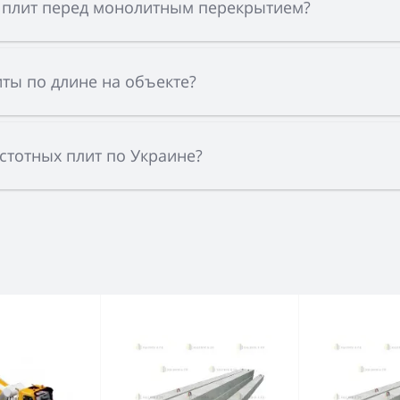
 плит перед монолитным перекрытием?
ты по длине на объекте?
устотных плит по Украине?