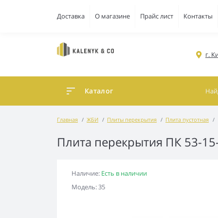
Доставка
О магазине
Прайс лист
Контакты
г. 
Каталог
Главная
ЖБИ
Плиты перекрытия
Плита пустотная
Плита перекрытия ПК 53-15
Наличие:
Есть в наличии
Модель: 35