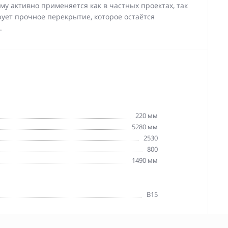
му активно применяется как в частных проектах, так
ует прочное перекрытие, которое остаётся
.
220 мм
5280 мм
2530
800
1490 мм
В15