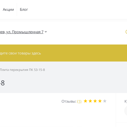
Акции
Блог
Киев, ул. Промышленная 7
Плита перекрытия ПК 53-15-8
-8
Отзывы:
(1)
К