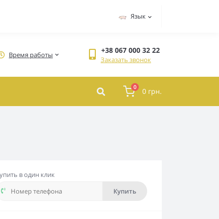
Язык
+38 067 000 32 22
Время работы
Заказать звонок
0
0 грн.
упить в один клик
Купить