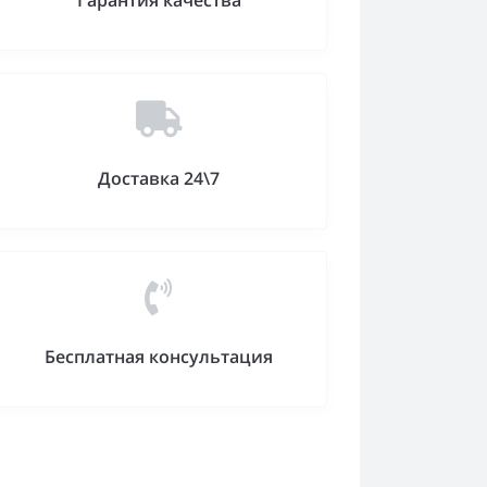
Гарантия качества
Доставка 24\7
Бесплатная консультация