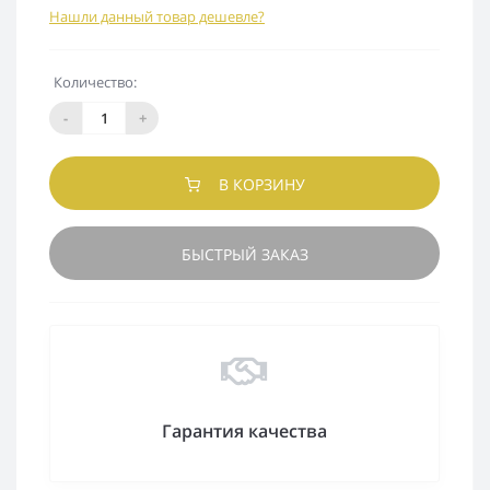
Нашли данный товар дешевле?
Количество:
-
+
В КОРЗИНУ
БЫСТРЫЙ ЗАКАЗ
Гарантия качества