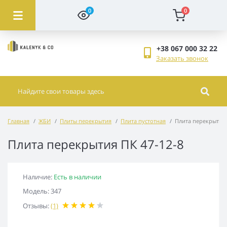
0
0
+38 067 000 32 22
Заказать звонок
Главная
ЖБИ
Плиты перекрытия
Плита пустотная
Плита перекрытия 
Плита перекрытия ПК 47-12-8
Наличие:
Есть в наличии
Модель: 347
Отзывы:
(1)