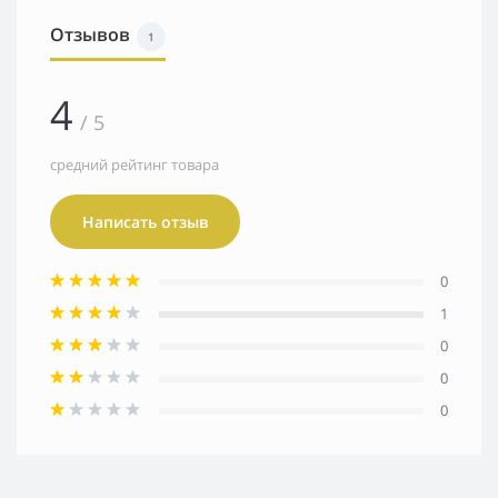
Отзывов
1
4
/ 5
средний рейтинг товара
Написать отзыв
0
1
0
0
0