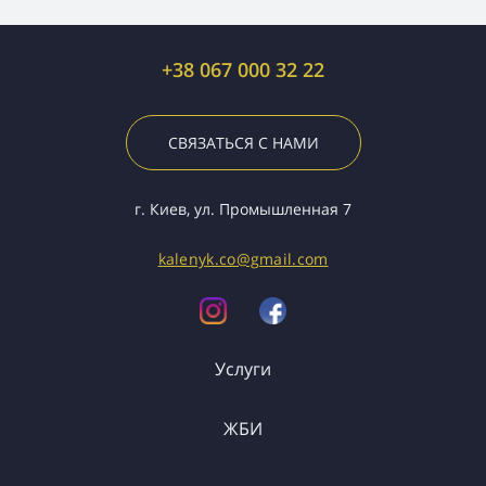
+38 067 000 32 22
СВЯЗАТЬСЯ С НАМИ
г. Киев, ул. Промышленная 7
kalenyk.co@gmail.com
Услуги
ЖБИ
Грузоперевозки
Спецтранспорт