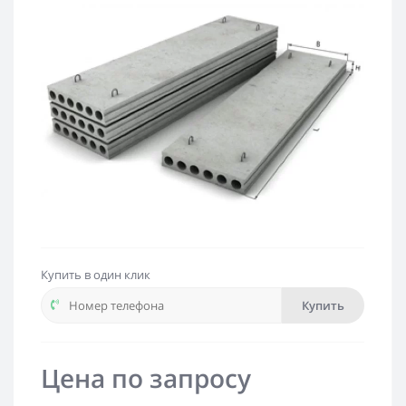
Купить в один клик
Купить
Цена по запросу