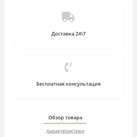
Доставка 24\7
Бесплатная консультация
Обзор товара
Характеристики