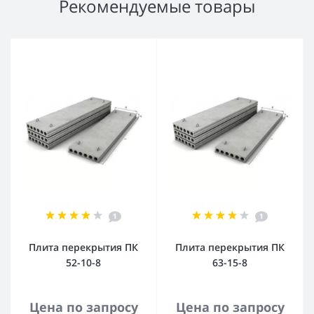
Рекомендуемые товары
1
1
Плита перекрытия ПК
Плита перекрытия ПК
52-10-8
63-15-8
Цена по запросу
Цена по запросу