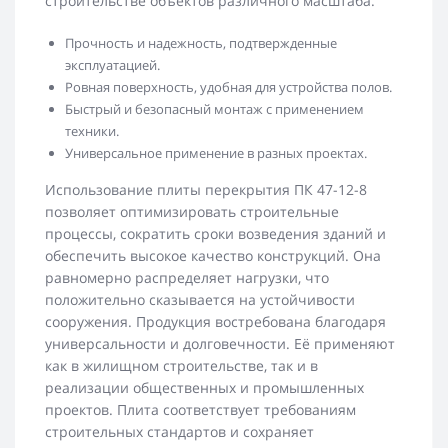
строительстве объектов различного масштаба.
Прочность и надежность, подтвержденные
эксплуатацией.
Ровная поверхность, удобная для устройства полов.
Быстрый и безопасный монтаж с применением
техники.
Универсальное применение в разных проектах.
Использование плиты перекрытия ПК 47-12-8
позволяет оптимизировать строительные
процессы, сократить сроки возведения зданий и
обеспечить высокое качество конструкций. Она
равномерно распределяет нагрузки, что
положительно сказывается на устойчивости
сооружения. Продукция востребована благодаря
универсальности и долговечности. Её применяют
как в жилищном строительстве, так и в
реализации общественных и промышленных
проектов. Плита соответствует требованиям
строительных стандартов и сохраняет