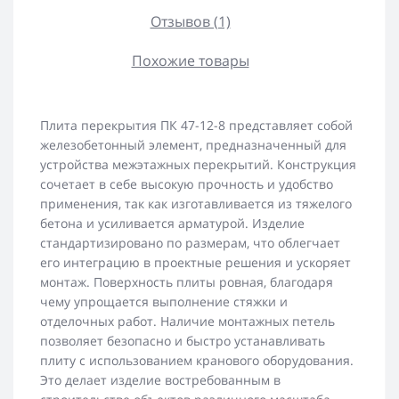
Отзывов (1)
Похожие товары
Плита перекрытия ПК 47-12-8 представляет собой
железобетонный элемент, предназначенный для
устройства межэтажных перекрытий. Конструкция
сочетает в себе высокую прочность и удобство
применения, так как изготавливается из тяжелого
бетона и усиливается арматурой. Изделие
стандартизировано по размерам, что облегчает
его интеграцию в проектные решения и ускоряет
монтаж. Поверхность плиты ровная, благодаря
чему упрощается выполнение стяжки и
отделочных работ. Наличие монтажных петель
позволяет безопасно и быстро устанавливать
плиту с использованием кранового оборудования.
Это делает изделие востребованным в