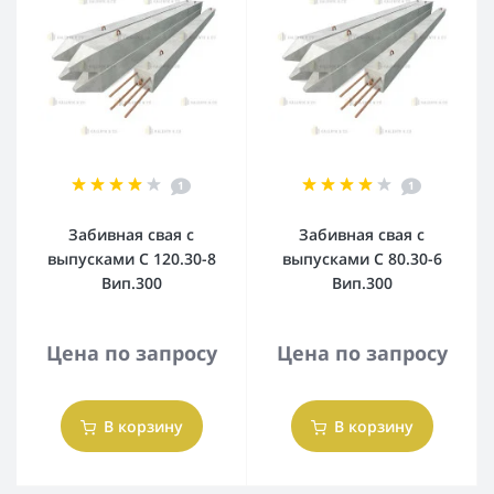
1
1
Забивная свая с
Забивная свая с
выпусками С 120.30-8
выпусками С 80.30-6
Вип.300
Вип.300
Цена по запросу
Цена по запросу
В корзину
В корзину