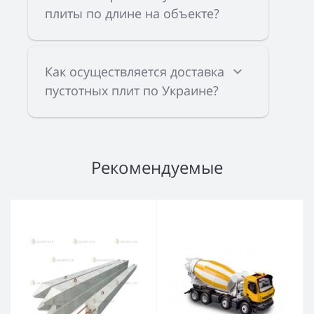
плиты по длине на объекте?
Как осуществляется доставка
пустотных плит по Украине?
Рекомендуемые