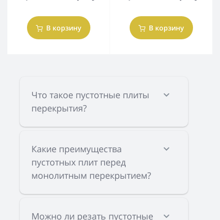
В корзину
В корзину
Что такое пустотные плиты
перекрытия?
Какие преимущества
пустотных плит перед
монолитным перекрытием?
Можно ли резать пустотные