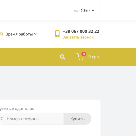
Язык
+38 067 000 32 22
Время работы
Заказать звонок
0
0 грн.
упить в один клик
Купить