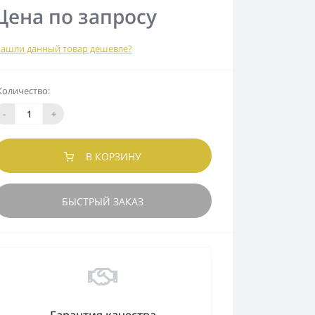
Цена по запросу
ашли данный товар дешевле?
Количество:
-
+
В КОРЗИНУ
БЫСТРЫЙ ЗАКАЗ