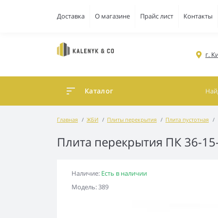
Доставка
О магазине
Прайс лист
Контакты
г. 
Каталог
Главная
ЖБИ
Плиты перекрытия
Плита пустотная
Плита перекрытия ПК 36-15
Наличие:
Есть в наличии
Модель: 389