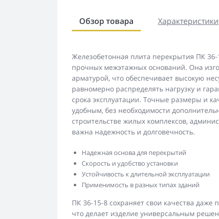
Обзор товара
Характеристики
Железобетонная плита перекрытия ПК 36-1
прочных межэтажных оснований. Она изгот
арматурой, что обеспечивает высокую нес
равномерно распределять нагрузку и гара
срока эксплуатации. Точные размеры и к
удобным, без необходимости дополнитель
строительстве жилых комплексов, админи
важна надежность и долговечность.
Надежная основа для перекрытий
Скорость и удобство установки
Устойчивость к длительной эксплуатации
Применимость в разных типах зданий
ПК 36-15-8 сохраняет свои качества даже 
что делает изделие универсальным решен