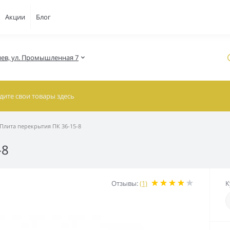
Акции
Блог
Киев, ул. Промышленная 7
Плита перекрытия ПК 36-15-8
-8
Отзывы:
(1)
К