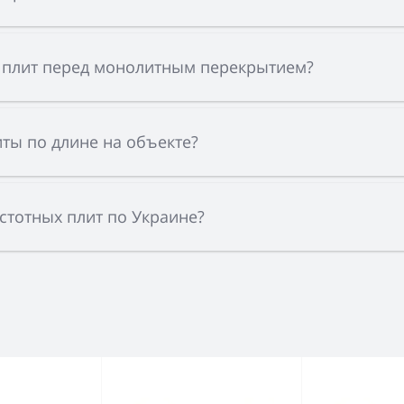
 плит перед монолитным перекрытием?
ты по длине на объекте?
устотных плит по Украине?