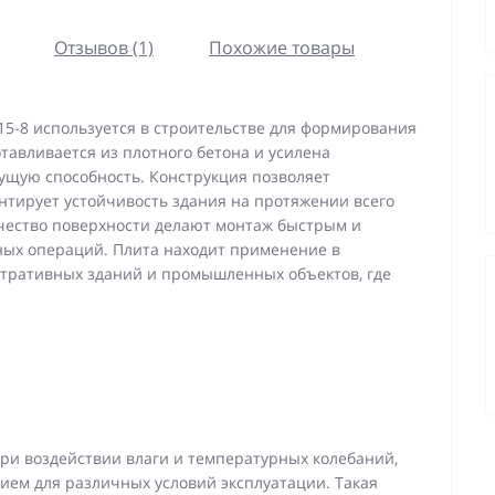
Отзывов (1)
Похожие товары
5-8 используется в строительстве для формирования
авливается из плотного бетона и усилена
ущую способность. Конструкция позволяет
нтирует устойчивость здания на протяжении всего
ачество поверхности делают монтаж быстрым и
ных операций. Плита находит применение в
стративных зданий и промышленных объектов, где
при воздействии влаги и температурных колебаний,
ием для различных условий эксплуатации. Такая