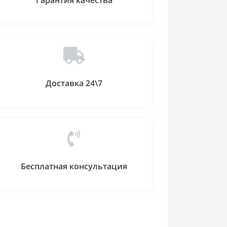
Гарантия качества
Доставка 24\7
Бесплатная консультация