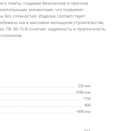
 его темпы, создавая безопасное и прочное
троительными элементами, что позволяет
ы без сложностей. Изделие соответствует
ребовано как в массовом жилищном строительстве,
х. ПК 36-15-8 сочетает надежность и практичность,
ссионалов.
220 мм
3580 мм
1750
800
1490 мм