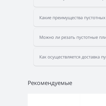
Какие преимущества пустотных
Можно ли резать пустотные пли
Как осуществляется доставка п
Рекомендуемые