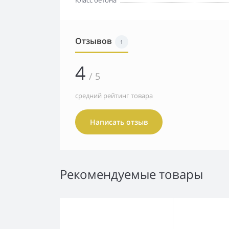
Класс бетона
Отзывов
1
4
/ 5
средний рейтинг товара
Написать отзыв
Рекомендуемые товары