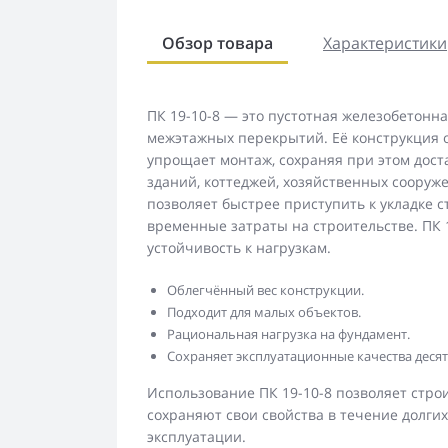
Обзор товара
Характеристики
ПК 19-10-8 — это пустотная железобетонна
межэтажных перекрытий. Её конструкция об
упрощает монтаж, сохраняя при этом дост
зданий, коттеджей, хозяйственных сооруж
позволяет быстрее приступить к укладке 
временные затраты на строительстве. ПК 1
устойчивость к нагрузкам.
Облегчённый вес конструкции.
Подходит для малых объектов.
Рациональная нагрузка на фундамент.
Сохраняет эксплуатационные качества деся
Использование ПК 19-10-8 позволяет стр
сохраняют свои свойства в течение долги
эксплуатации.