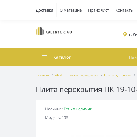
Доставка
О магазине
Прайс лист
Контакты
г. 
Каталог
Главная
ЖБИ
Плиты перекрытия
Плита пустотная
Плита перекрытия ПК 19-10
Наличие:
Есть в наличии
Модель: 135