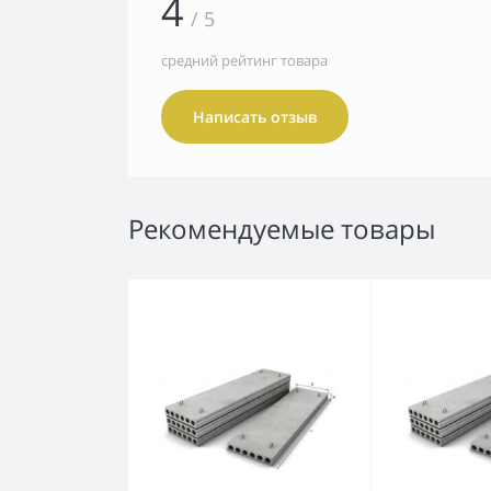
4
/ 5
средний рейтинг товара
Написать отзыв
Рекомендуемые товары