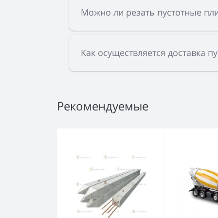
Можно ли резать пустотные пли
Как осуществляется доставка п
Рекомендуемые