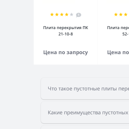
1
Плита перекрытия ПК
Плита пер
21-10-8
52-
В корзину
В к
Цена по запросу
Цена по
Что такое пустотные плиты пер
Какие преимущества пустотных