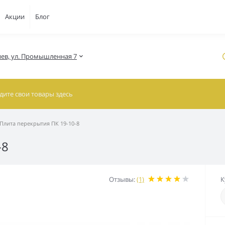
Акции
Блог
Киев, ул. Промышленная 7
Плита перекрытия ПК 19-10-8
-8
Отзывы:
(1)
К