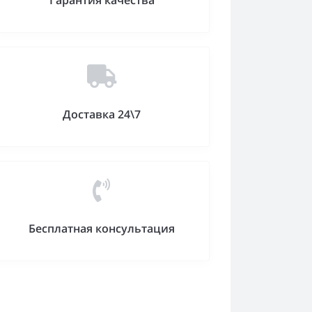
Гарантия качества
Доставка 24\7
Бесплатная консультация