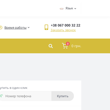
Язык
+38 067 000 32 22
Время работы
Заказать звонок
0
0 грн.
упить в один клик
Купить