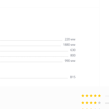
220 мм
1880 мм
630
800
990 мм
В15