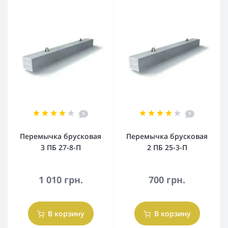
1
1
Перемычка брусковая
Перемычка брусковая
3 ПБ 27-8-П
2 ПБ 25-3-П
1 010 грн.
700 грн.
В корзину
В корзину