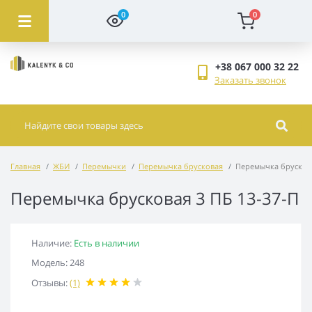
0
0
+38 067 000 32 22
Заказать звонок
Главная
ЖБИ
Перемычки
Перемычка брусковая
Перемычка брускова
Перемычка брусковая 3 ПБ 13-37-П
Наличие:
Есть в наличии
Модель: 248
Отзывы:
(1)