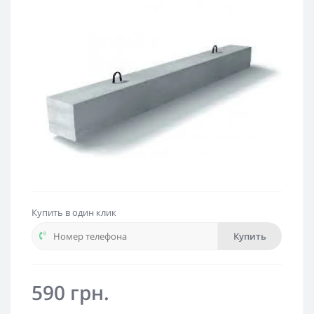
Купить в один клик
Купить
590 грн.