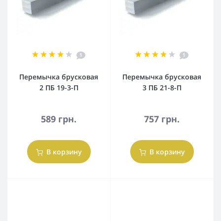
1
1
Перемычка брусковая
Перемычка брусковая
2 ПБ 19-3-П
3 ПБ 21-8-П
589 грн.
757 грн.
В корзину
В корзину