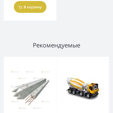
В корзину
Рекомендуемые