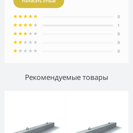
Написать отзыв
0
1
0
0
0
Рекомендуемые товары