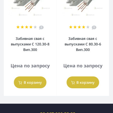
1
1
Забивная свая с
Забивная свая с
выпусками С 120.30-8
выпусками С 80.30-6
Вип.300
Вип.300
Цена по запросу
Цена по запросу
В корзину
В корзину