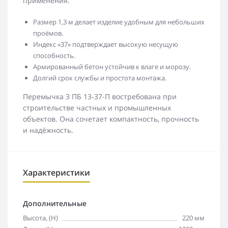
применения.
Размер 1,3 м делает изделие удобным для небольших
проёмов.
Индекс «37» подтверждает высокую несущую
способность.
Армированный бетон устойчив к влаге и морозу.
Долгий срок службы и простота монтажа.
Перемычка 3 ПБ 13-37-П востребована при
строительстве частных и промышленных
объектов. Она сочетает компактность, прочность
и надёжность.
Характеристики
Дополнительные
Высота, (H)
220 мм