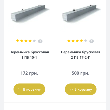
1
1
Перемычка брусковая
Перемычка брусковая
1 ПБ 10-1
2 ПБ 17-2-П
172 грн.
500 грн.
В корзину
В корзину