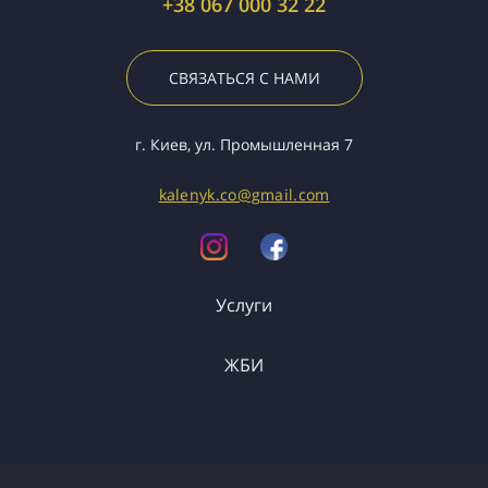
+38 067 000 32 22
СВЯЗАТЬСЯ С НАМИ
г. Киев, ул. Промышленная 7
kalenyk.co@gmail.com
Услуги
ЖБИ
Грузоперевозки
Спецтранспорт
ФБС
Перемычки