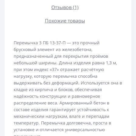
Отзывов (1)
Похожие товары
Перемычка 3 ПБ 13-37-П — это прочный
брусковый элемент из железобетона,
предназначенный для перекрытия проёмов
небольшой ширины. Длина изделия равна 1,3 м,
при этом индекс «37» отражает расчётную
нагрузку, которую перемычка способна
выдерживать без деформаций. Используется она в
кладке из кирпича и блоков, обеспечивая
надёжность конструкции и равномерное
распределение веса. Армированный бетон в
составе изделия гарантирует устойчивость к
механическим нагрузкам, влаге и перепадам
температур. Перемычка долговечна, проста в
установке и отличается универсальностью