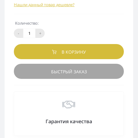
Нашли данный товар дешевле?
Количество:
-
+
В КОРЗИНУ
БЫСТРЫЙ ЗАКАЗ
Гарантия качества