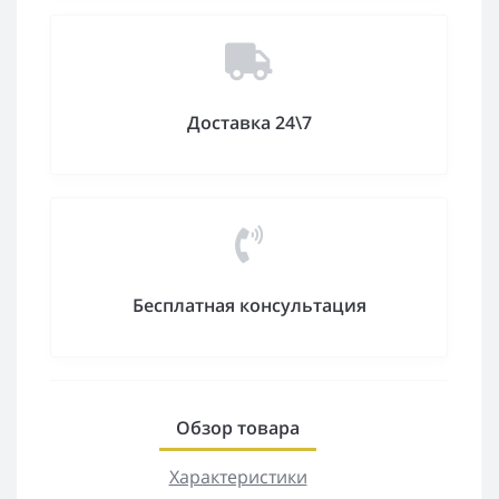
Доставка 24\7
Бесплатная консультация
Обзор товара
Характеристики