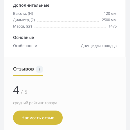
Дополнительные
Высота, (H)
120 мм
Диаметр, (?)
2500 мм
Масса, (кг)
1475
Основные
Особенности
Днище для колодца
Отзывов
1
4
/ 5
средний рейтинг товара
Написать отзыв