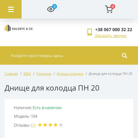
0
0
+38 067 000 32 22
Заказать звонок
Главная
ЖБИ
Колодцы
Днище колодца
Днище для колодца ПН 20
Днище для колодца ПН 20
Наличие:
Есть в наличии
Модель: 104
Отзывы:
(1)