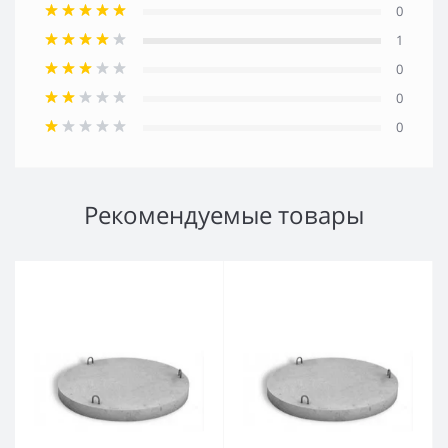
0
1
0
0
0
Рекомендуемые товары