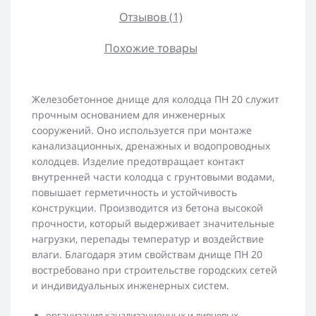
Отзывов (1)
Похожие товары
Железобетонное днище для колодца ПН 20 служит
прочным основанием для инженерных
сооружений. Оно используется при монтаже
канализационных, дренажных и водопроводных
колодцев. Изделие предотвращает контакт
внутренней части колодца с грунтовыми водами,
повышает герметичность и устойчивость
конструкции. Производится из бетона высокой
прочности, который выдерживает значительные
нагрузки, перепады температур и воздействие
влаги. Благодаря этим свойствам днище ПН 20
востребовано при строительстве городских сетей
и индивидуальных инженерных систем.
организация канализационных и ливневых