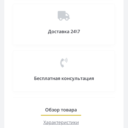
Доставка 24\7
Бесплатная консультация
Обзор товара
Характеристики