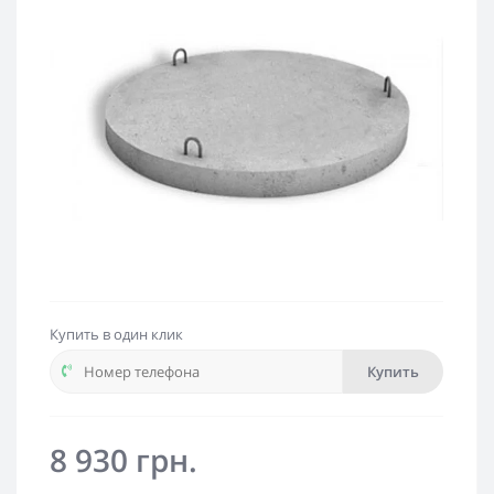
Купить в один клик
Купить
8 930 грн.