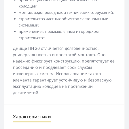
колодцев;
монтаж водопроводных и технических сооружений;
строительство частных объектов с автономными
системами;
применение в промышленном и городском
строительстве.
Днище ПН 20 отличается долговечностью,
универсальностью и простотой монтажа. Оно
надёжно фиксирует конструкцию, препятствует её
проседанию и продлевает срок службы
инженерных систем. Использование такого
элемента гарантирует устойчивую и безопасную
эксплуатацию колодцев на протяжении
десятилетий.
Характеристики