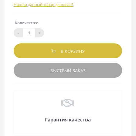
Нашли данный товар дешевле?
Количество:
-
+
В КОРЗИНУ
БЫСТРЫЙ ЗАКАЗ
Гарантия качества