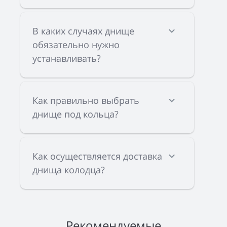
В каких случаях днище
обязательно нужно
устанавливать?
Как правильно выбрать
днище под кольца?
Как осуществляется доставка
днища колодца?
Рекомендуемые