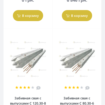
0 грн.
6 846 грн.
В корзину
В корзину
1
1
Забивная свая с
Забивная свая с
выпусками С 120.30-8
выпусками С 80.30-6