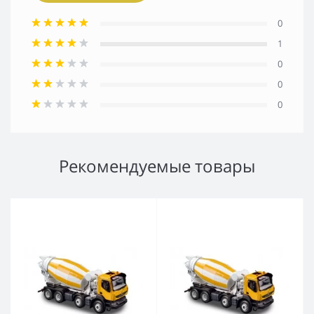
0
1
0
0
0
Рекомендуемые товары