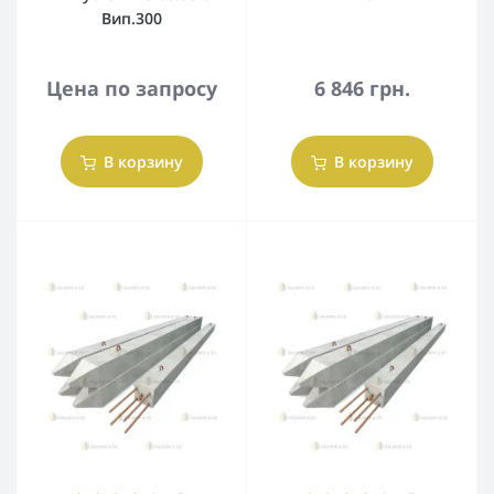
Вип.300
Цена по запросу
6 846 грн.
В корзину
В корзину