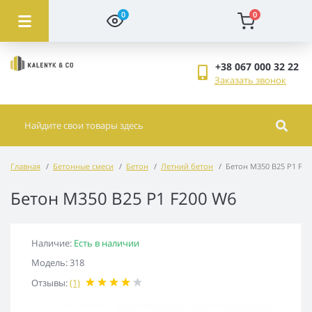
0
0
+38 067 000 32 22
Заказать звонок
Главная
Бетонные смеси
Бетон
Летний бетон
Бетон М350 В25 Р1 F20
Бетон М350 В25 Р1 F200 W6
Наличие:
Есть в наличии
Модель: 318
Отзывы:
(1)