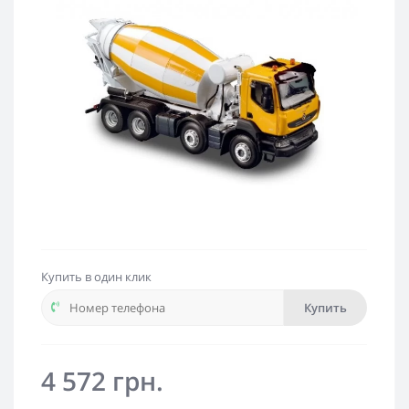
Купить в один клик
Купить
4 572 грн.