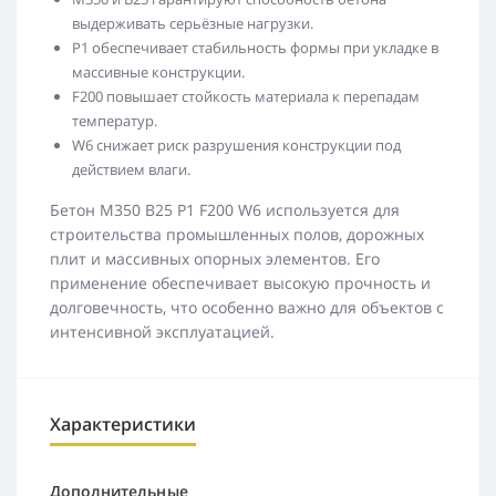
выдерживать серьёзные нагрузки.
Р1 обеспечивает стабильность формы при укладке в
массивные конструкции.
F200 повышает стойкость материала к перепадам
температур.
W6 снижает риск разрушения конструкции под
действием влаги.
Бетон М350 В25 Р1 F200 W6 используется для
строительства промышленных полов, дорожных
плит и массивных опорных элементов. Его
применение обеспечивает высокую прочность и
долговечность, что особенно важно для объектов с
интенсивной эксплуатацией.
Характеристики
Дополнительные