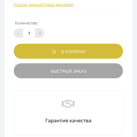
Нашли данный товар дешевле?
Количество:
-
+
В КОРЗИНУ
БЫСТРЫЙ ЗАКАЗ
Гарантия качества