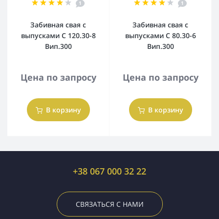
1
1
Забивная свая с
Забивная свая с
выпусками С 120.30-8
выпусками С 80.30-6
Вип.300
Вип.300
Цена по запросу
Цена по запросу
В корзину
В корзину
+38 067 000 32 22
СВЯЗАТЬСЯ С НАМИ