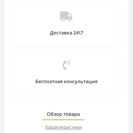
Доставка 24\7
Бесплатная консультация
Обзор товара
Характеристики