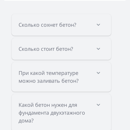
Сколько сохнет бетон?
Сколько стоит бетон?
При какой температуре
можно заливать бетон?
Какой бетон нужен для
фундамента двухэтажного
дома?