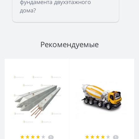
фундамента двухэтажного
дома?
Рекомендуемые
1
1