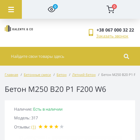
0
0
+38 067 000 32 22
Заказать звонок
Главная
Бетонные смеси
Бетон
Летний бетон
Бетон М250 В20 Р1 F20
Бетон М250 В20 Р1 F200 W6
Наличие:
Есть в наличии
Модель: 317
Отзывы:
(1)