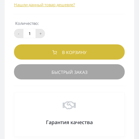
Нашли данный товар дешевле?
Количество:
-
+
В КОРЗИНУ
БЫСТРЫЙ ЗАКАЗ
Гарантия качества