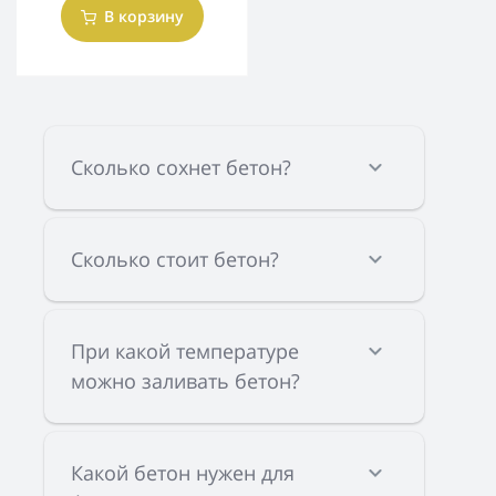
В корзину
Сколько сохнет бетон?
Сколько стоит бетон?
При какой температуре
можно заливать бетон?
Какой бетон нужен для