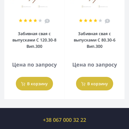
1
1
Забивная свая с
Забивная свая с
выпусками С 120.30-8
выпусками С 80.30-6
Вип.300
Вип.300
Цена по запросу
Цена по запросу
В корзину
В корзину
+38 067 000 32 22