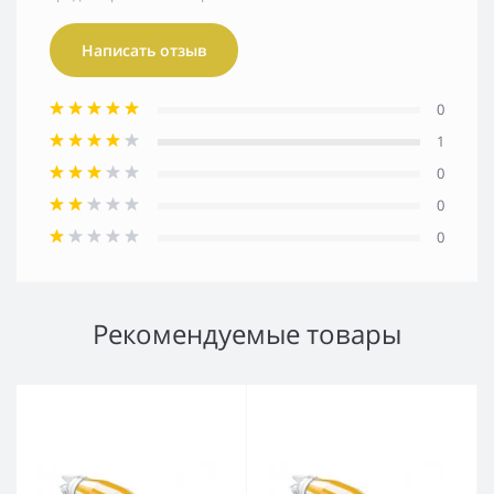
Написать отзыв
0
1
0
0
0
Рекомендуемые товары