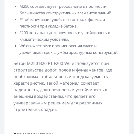
М250 соответствует требованиям к прочности
большинства конструктивных элементов зданий.
Р1 обеспечивает удобство контроля формы и
плотности при укладке бетона.
F200 повышает долговечность и устойчивость к
климатическим условиям.
W6 снижает риск проникновения влаги и
увеличивает срок службы арматурных конструкций.
Бетон М250 В20 Р1 F200 W6 используется при
строительстве дорог, полов и фундаментов, где
необходима стабильность и предсказуемость
характеристик. Такой материал сочетает
надежность, долговечность и устойчивость к
внешним воздействиям, что делает его
универсальным решением для различных
строительных задач.