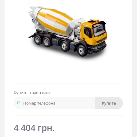
Купить в один клик
Купить
4 404 грн.