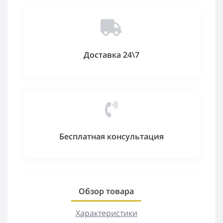
Доставка 24\7
Бесплатная консультация
Обзор товара
Характеристики