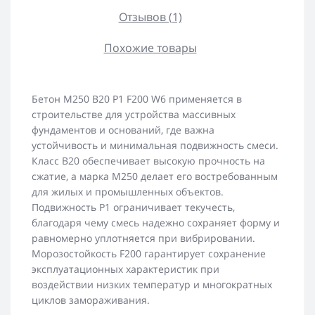
Отзывов (1)
Похожие товары
Бетон М250 В20 Р1 F200 W6 применяется в
строительстве для устройства массивных
фундаментов и оснований, где важна
устойчивость и минимальная подвижность смеси.
Класс В20 обеспечивает высокую прочность на
сжатие, а марка М250 делает его востребованным
для жилых и промышленных объектов.
Подвижность Р1 ограничивает текучесть,
благодаря чему смесь надежно сохраняет форму и
равномерно уплотняется при вибрировании.
Морозостойкость F200 гарантирует сохранение
эксплуатационных характеристик при
воздействии низких температур и многократных
циклов замораживания.